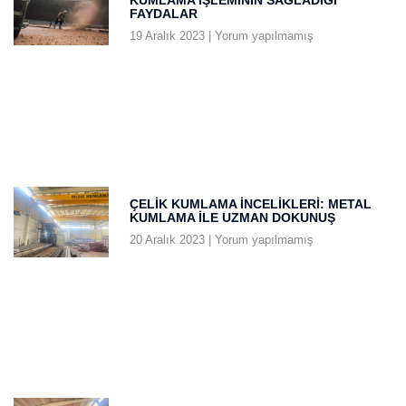
FAYDALAR
19 Aralık 2023
Yorum yapılmamış
ÇELIK KUMLAMA İNCELIKLERI: METAL
KUMLAMA ILE UZMAN DOKUNUŞ
20 Aralık 2023
Yorum yapılmamış