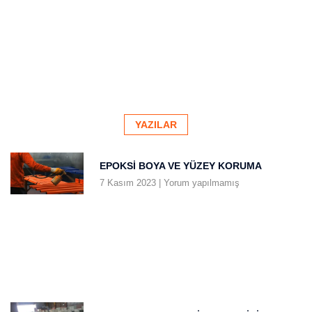
YAZILAR
EPOKSI BOYA VE YÜZEY KORUMA
7 Kasım 2023
Yorum yapılmamış