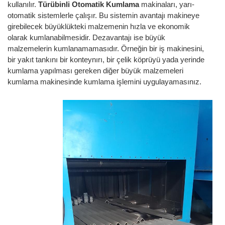
kullanılır.
Türübinli Otomatik Kumlama
makinaları, yarı-
otomatik sistemlerle çalışır. Bu sistemin avantajı makineye
girebilecek büyüklükteki malzemenin hızla ve ekonomik
olarak kumlanabilmesidir. Dezavantajı ise büyük
malzemelerin kumlanamamasıdır. Örneğin bir iş makinesini,
bir yakıt tankını bir konteynırı, bir çelik köprüyü yada yerinde
kumlama yapılması gereken diğer büyük malzemeleri
kumlama makinesinde kumlama işlemini uygulayamasınız.