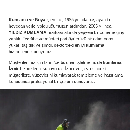
Kumlama ve Boya
işlemine, 1995 yılında başlayan bu
heyecan verici yolculuğumuzun ardından, 2005 yılında
YILDIZ KUMLAMA
markası altında yepyeni bir döneme giriş
yaptık. Tecrübe ve müşteri portföyümüzü bir adım daha
yukarı taşıdık ve şimdi, sektördeki en iyi
kumlama
hizmetlerini sunuyoruz.
Müşterilerimiz için İzmir’de bulunan işletmemizde
kumlama
İzmir
hizmetlerini sunuyoruz. İzmir ve çevresindeki
müşterilere, yüzeylerini kumlayarak temizleme ve hazırlama
konusunda profesyonel bir çözüm sunuyoruz.