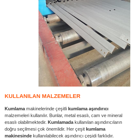
KULLANILAN MALZEMELER
Kumlama
makinelerinde çeşitli
kumlama aşındırıcı
malzemeleri kullanılır. Bunlar, metal esaslı, cam ve mineral
esaslı olabilmektedir.
Kumlamada
kullanılan aşındırıcıların
doğru seçilmesi çok önemlidir. Her çeşit
kumlama
makinesinde
kullanılabilecek aşındırıcı çeşidi farklıdır.