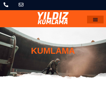
KUMLAMA