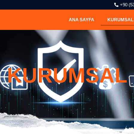
+90 (5
ANA SAYFA
KURUMSAL
KURUMSAL